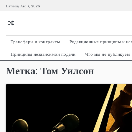
Перейти
Пятница, Авг 7, 2026
к
содержимому
Трансферы и контракты
Редакционные принципы и ис
Принципы независимой подачи
Что мы не публикуем
Метка:
Том Уилсон