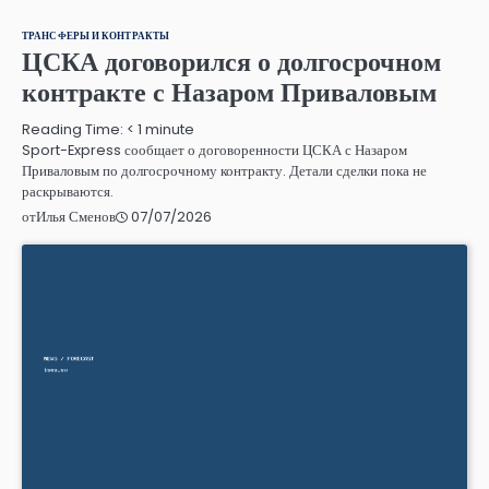
ТРАНСФЕРЫ И КОНТРАКТЫ
ЦСКА договорился о долгосрочном
контракте с Назаром Приваловым
Reading Time:
< 1
minute
Sport-Express сообщает о договоренности ЦСКА с Назаром
Приваловым по долгосрочному контракту. Детали сделки пока не
раскрываются.
07/07/2026
от
Илья Сменов