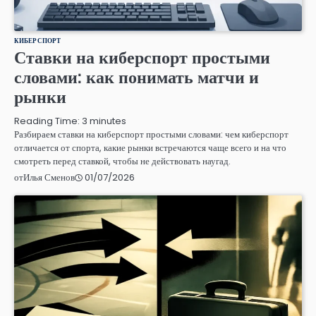
КИБЕРСПОРТ
Ставки на киберспорт простыми
словами: как понимать матчи и
рынки
Reading Time:
3
minutes
Разбираем ставки на киберспорт простыми словами: чем киберспорт
отличается от спорта, какие рынки встречаются чаще всего и на что
смотреть перед ставкой, чтобы не действовать наугад.
01/07/2026
от
Илья Сменов