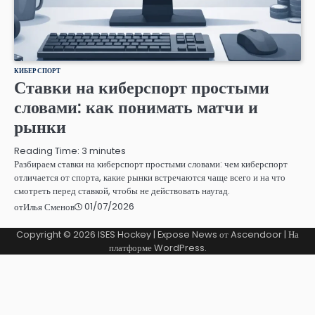
КИБЕРСПОРТ
Ставки на киберспорт простыми
словами: как понимать матчи и
рынки
Reading Time:
3
minutes
Разбираем ставки на киберспорт простыми словами: чем киберспорт
отличается от спорта, какие рынки встречаются чаще всего и на что
смотреть перед ставкой, чтобы не действовать наугад.
01/07/2026
от
Илья Сменов
Copyright © 2026
ISES Hockey
| Expose News от
Ascendoor
| На
платформе
WordPress
.